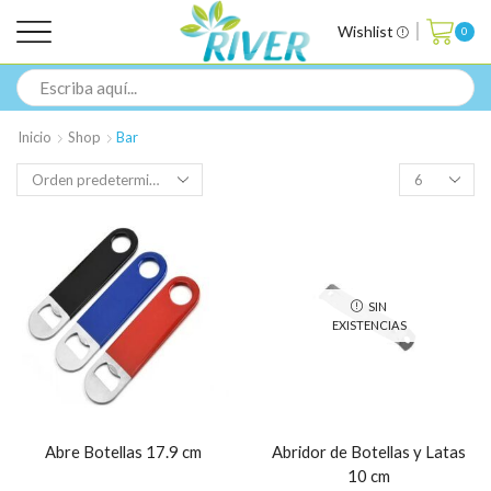
Wishlist
0
Inicio
Shop
Bar
SIN
EXISTENCIAS
Abre Botellas 17.9 cm
Abridor de Botellas y Latas
10 cm